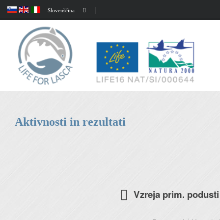
Slovenščina
Aktivnosti in rezultati
Vzreja prim. podusti